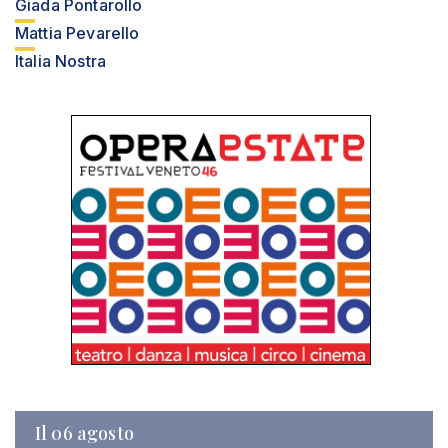
Giada Pontarollo
Mattia Pevarello
Italia Nostra
Il 06 agosto