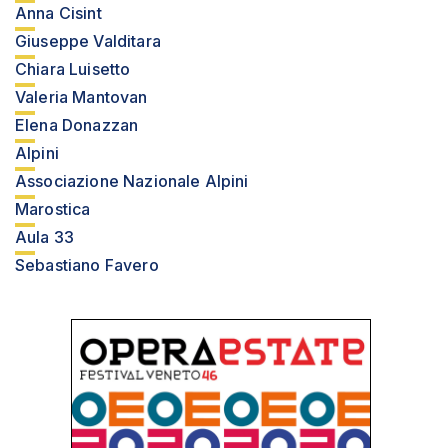
Anna Cisint
Giuseppe Valditara
Chiara Luisetto
Valeria Mantovan
Elena Donazzan
Alpini
Associazione Nazionale Alpini
Marostica
Aula 33
Sebastiano Favero