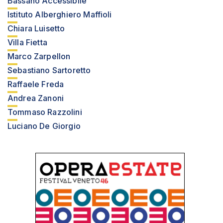
Bassano Accessibile
Istituto Alberghiero Maffioli
Chiara Luisetto
Villa Fietta
Marco Zarpellon
Sebastiano Sartoretto
Raffaele Freda
Andrea Zanoni
Tommaso Razzolini
Luciano De Giorgio