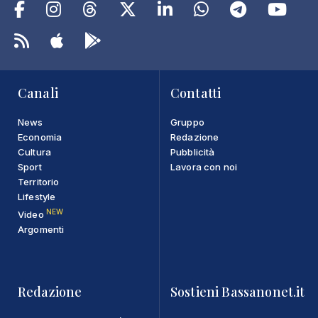
Canali
Contatti
News
Gruppo
Economia
Redazione
Cultura
Pubblicità
Sport
Lavora con noi
Territorio
Lifestyle
NEW
Video
Argomenti
Redazione
Sostieni Bassanonet.it