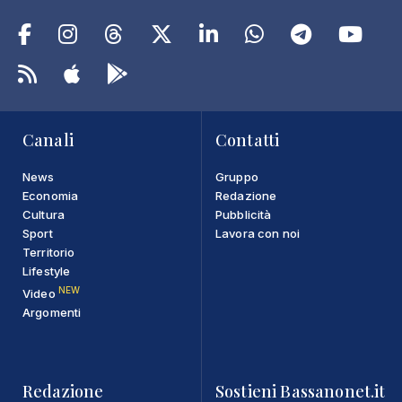
Canali
Contatti
News
Gruppo
Economia
Redazione
Cultura
Pubblicità
Sport
Lavora con noi
Territorio
Lifestyle
NEW
Video
Argomenti
Redazione
Sostieni Bassanonet.it