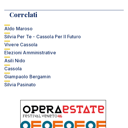
Correlati
Aldo Maroso
Silvia Per Te - Cassola Per Il Futuro
Vivere Cassola
Elezioni Amministrative
Asili Nido
Cassola
Giampaolo Bergamin
Silvia Pasinato