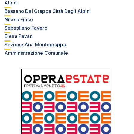
Alpini
Bassano Del Grappa Città Degli Alpini
Nicola Finco
Sebastiano Favero
Elena Pavan
Sezione Ana Montegrappa
Amministrazione Comunale