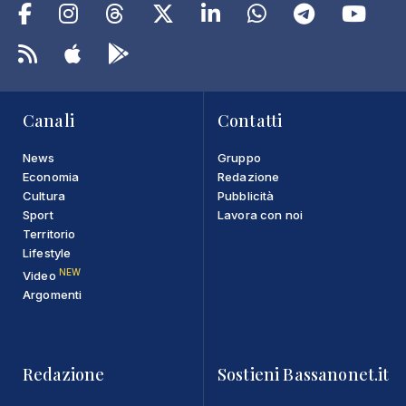
Canali
Contatti
News
Gruppo
Economia
Redazione
Cultura
Pubblicità
Sport
Lavora con noi
Territorio
Lifestyle
NEW
Video
Argomenti
Redazione
Sostieni Bassanonet.it