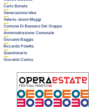
Carlo Bonato
Generazione Idea
Valerio Jeson Maggi
Comune Di Bassano Del Grappa
Amministrazione Comunale
Giovanni Baggio
Riccardo Poletto
Questionario
Giovanni Cunico