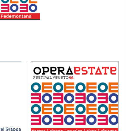
el Grappa