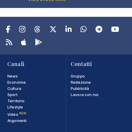
Canali
Contatti
News
Gruppo
Economia
Redazione
Cultura
Pubblicità
Sport
Lavora con noi
Territorio
Lifestyle
NEW
Video
Argomenti