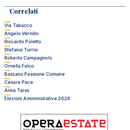
Correlati
Via Tabacco
Angelo Vernillo
Riccardo Poletto
Stefania Turrisi
Roberto Campagnolo
Ornella Falco
Bassano Passione Comune
Cesare Pace
Anna Taras
Elezioni Amministrative 2024