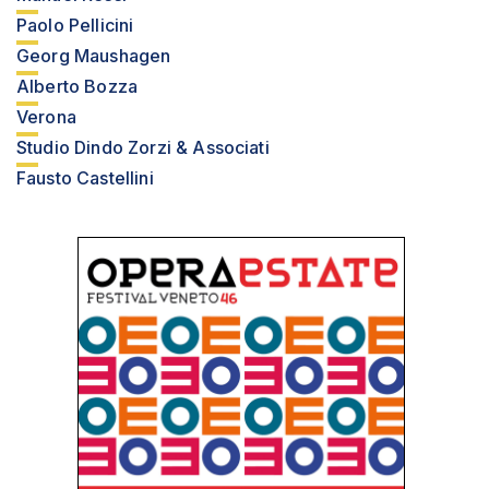
Paolo Pellicini
Georg Maushagen
Alberto Bozza
Verona
Studio Dindo Zorzi & Associati
Fausto Castellini