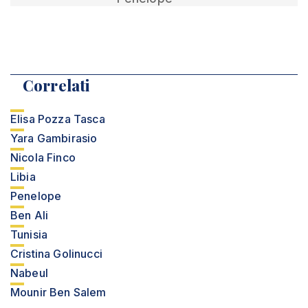
Correlati
Elisa Pozza Tasca
Yara Gambirasio
Nicola Finco
Libia
Penelope
Ben Ali
Tunisia
Cristina Golinucci
Nabeul
Mounir Ben Salem