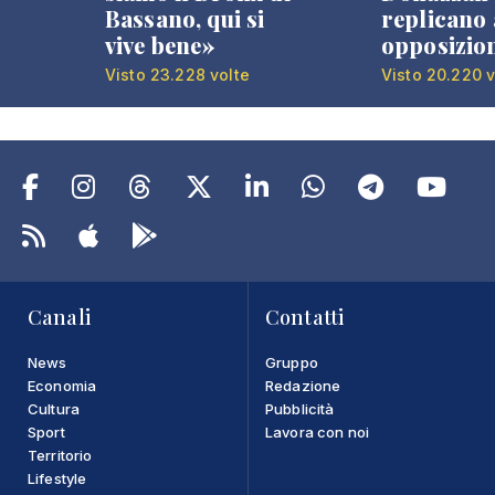
Bassano, qui si
replicano 
vive bene»
opposizio
Visto 23.228 volte
Visto 20.220 v
Canali
Contatti
News
Gruppo
Economia
Redazione
Cultura
Pubblicità
Sport
Lavora con noi
Territorio
Lifestyle