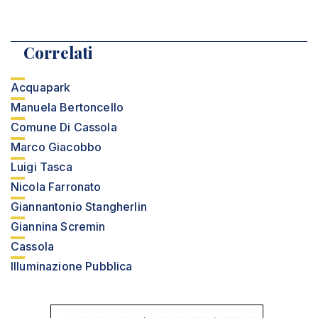
Correlati
Acquapark
Manuela Bertoncello
Comune Di Cassola
Marco Giacobbo
Luigi Tasca
Nicola Farronato
Giannantonio Stangherlin
Giannina Scremin
Cassola
Illuminazione Pubblica