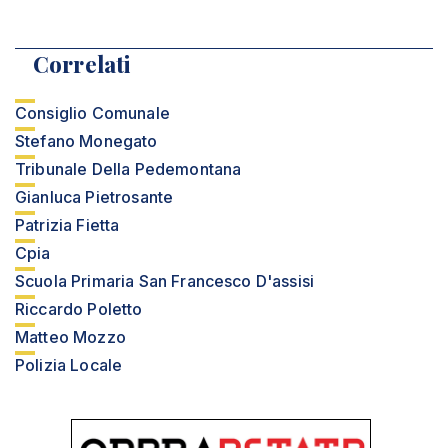
Correlati
Consiglio Comunale
Stefano Monegato
Tribunale Della Pedemontana
Gianluca Pietrosante
Patrizia Fietta
Cpia
Scuola Primaria San Francesco D'assisi
Riccardo Poletto
Matteo Mozzo
Polizia Locale