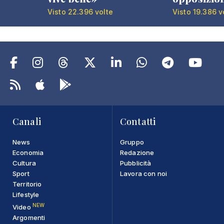
Visto 22.396 volte
Visto 19.386 v
Canali
Contatti
News
Gruppo
Economia
Redazione
Cultura
Pubblicità
Sport
Lavora con noi
Territorio
Lifestyle
NEW
Video
Argomenti