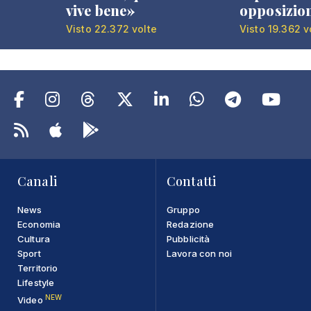
vive bene»
opposizio
Visto 22.372 volte
Visto 19.362 v
Canali
Contatti
News
Gruppo
Economia
Redazione
Cultura
Pubblicità
Sport
Lavora con noi
Territorio
Lifestyle
NEW
Video