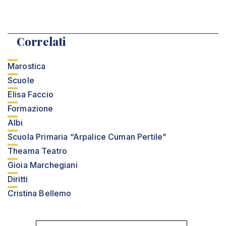
Correlati
Marostica
Scuole
Elisa Faccio
Formazione
Albi
Scuola Primaria “Arpalice Cuman Pertile”
Theama Teatro
Gioia Marchegiani
Diritti
Cristina Bellemo