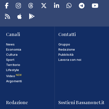
Canali
Contatti
News
Gruppo
Economia
Redazione
Cultura
Pubblicità
Sport
Lavora con noi
Territorio
Lifestyle
NEW
Video
Argomenti
Redazione
Sostieni Bassanonet.it