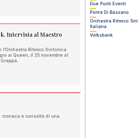
Due Punti Eventi
Ponte Di Bassano
Orchestra Ritmico Sin
Italiana
ck. Intervista al Maestro
Volksbank
 l’Orchestra Ritmico Sinfonica
gio ai Queen, il 25 novembre al
 Grappa.
 cronaca e curiosità di una