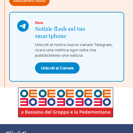
Alessandro Rossi
New
Notizie flash sul tuo
smartphone
Unisciti al nostro nuovo canale Telegram,
ricevi una notifica ogni volta che
pubblichiamo una notizia.
Unisciti al Canale