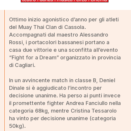
Ottimo inizio agonistico d’anno per gli atleti
del Muay Thai Clan di Cassola.
Accompagnati dal maestro Alessandro
Rossi, i portacolori bassanesi portano a
casa due vittorie e una sconfitta all’evento
“Fight for a Dream” organizzato in provincia
di Cagliari.
In un avvincente match in classe B, Deniel
Dinale si è aggiudicato l’incontro per
decisione unanime. Ha perso ai punti invece
il promettente fighter Andrea Fanciullo nella
categoria 68kg, mentre Cristina Tessarolo
ha vinto per decisione unanime (categoria
50kg).