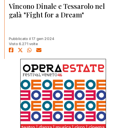
Vincono Dinale e Tessarolo nel
galà "Fight for a Dream"
Pubblicato il 17 gen 2024
Visto 6.271 volte