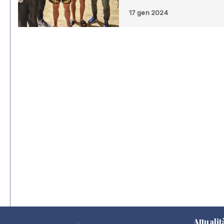
17 gen 2024
Attualit