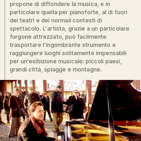
propone di diffondere la musica, e in
particolare quella per pianoforte, al di fuori
dei teatri e dei normali contesti di
spettacolo. L'artista, grazie a un particolare
furgone attrezzato, può facilmente
trasportare l'ingombrante strumento e
raggiungere luoghi solitamente impensabili
per un'esibizione musicale: piccoli paesi,
grandi città, spiagge e montagne.