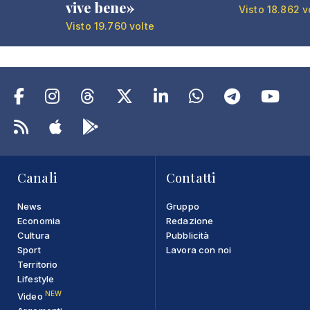
vive bene»
Visto 18.862 v
Visto 19.760 volte
Canali
Contatti
News
Gruppo
Economia
Redazione
Cultura
Pubblicità
Sport
Lavora con noi
Territorio
Lifestyle
NEW
Video