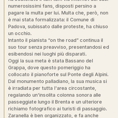
numerosissimi fans, disposti persino a
pagare la multa per lui. Multa che, però, non
è mai stata formalizzata: il Comune di
Padova, subissato dalle proteste, ha chiuso
un occhio.
Intanto il pianista “on the road” continua il
suo tour senza preavviso, presentandosi ed
esibendosi nei luoghi più disparati.
Oggi la sua meta è stata Bassano del
Grappa, dove questo pomeriggio ha
collocato il pianoforte sul Ponte degli Alpini.
Dal monumento palladiano, la sua musica si
è irradiata per tutta l'area circostante,
regalando un'insolita colonna sonora alle
passeggiate lungo il Brenta e un ulteriore
richiamo fotografico ai turisti di passaggio.
Zaranella è ben organizzato, e fa anche