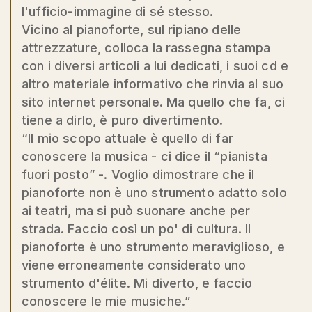
l'ufficio-immagine di sé stesso.
Vicino al pianoforte, sul ripiano delle
attrezzature, colloca la rassegna stampa
con i diversi articoli a lui dedicati, i suoi cd e
altro materiale informativo che rinvia al suo
sito internet personale. Ma quello che fa, ci
tiene a dirlo, è puro divertimento.
“Il mio scopo attuale è quello di far
conoscere la musica - ci dice il “pianista
fuori posto” -. Voglio dimostrare che il
pianoforte non è uno strumento adatto solo
ai teatri, ma si può suonare anche per
strada. Faccio così un po' di cultura. Il
pianoforte è uno strumento meraviglioso, e
viene erroneamente considerato uno
strumento d'élite. Mi diverto, e faccio
conoscere le mie musiche.”