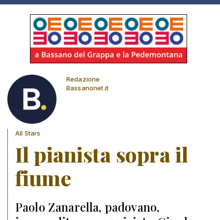
Redazione
Bassanonet.it
All Stars
Il pianista sopra il
fiume
Paolo Zanarella, padovano,