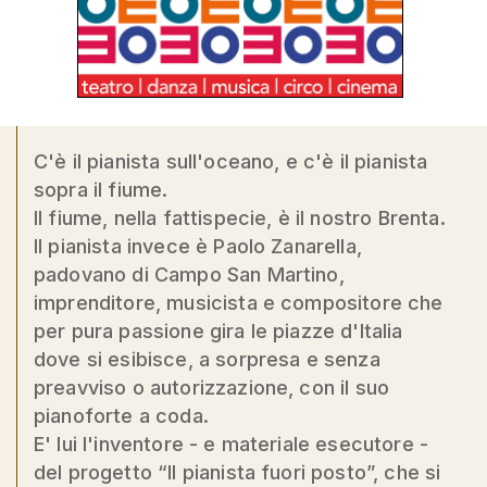
C'è il pianista sull'oceano, e c'è il pianista
sopra il fiume.
Il fiume, nella fattispecie, è il nostro Brenta.
Il pianista invece è Paolo Zanarella,
padovano di Campo San Martino,
imprenditore, musicista e compositore che
per pura passione gira le piazze d'Italia
dove si esibisce, a sorpresa e senza
preavviso o autorizzazione, con il suo
pianoforte a coda.
E' lui l'inventore - e materiale esecutore -
del progetto “Il pianista fuori posto”, che si