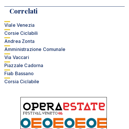
Correlati
Viale Venezia
Corsie Ciclabili
Andrea Zonta
Amministrazione Comunale
Via Vaccari
Piazzale Cadorna
Fiab Bassano
Corsia Ciclabile