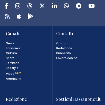
Canali
Contatti
News
Gruppo
Economia
Redazione
Cultura
Pubblicità
Sport
Lavora con noi
Territorio
Lifestyle
NEW
Video
Argomenti
Redazione
Sostieni Bassanonet.it