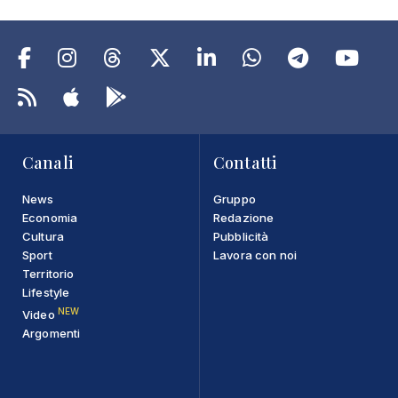
Canali
Contatti
News
Gruppo
Economia
Redazione
Cultura
Pubblicità
Sport
Lavora con noi
Territorio
Lifestyle
NEW
Video
Argomenti