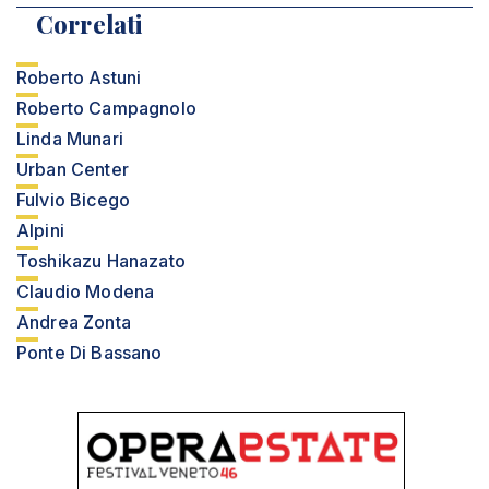
Correlati
Roberto Astuni
Roberto Campagnolo
Linda Munari
Urban Center
Fulvio Bicego
Alpini
Toshikazu Hanazato
Claudio Modena
Andrea Zonta
Ponte Di Bassano