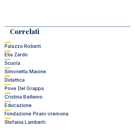
Correlati
Palazzo Roberti
Elia Zardo
Scuola
Simonetta Maione
Didattica
Pove Del Grappa
Cristina Bellemo
Educazione
Fondazione Pirani-cremona
Stefania Lamberti