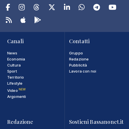
Canali
Contatti
News
Gruppo
Economia
Redazione
Cultura
Pubblicità
Sport
Lavora con noi
Territorio
Lifestyle
NEW
Video
Argomenti
Redazione
Sostieni Bassanonet.it