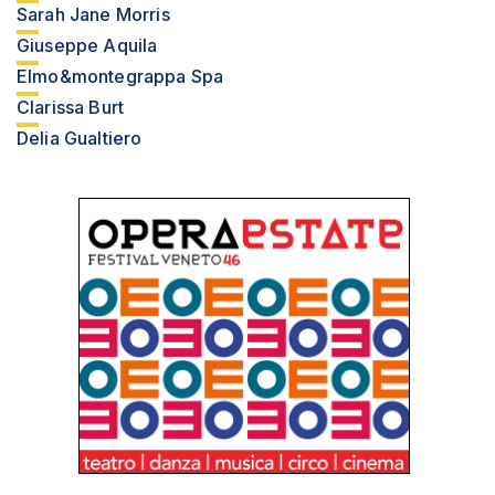
Sarah Jane Morris
Giuseppe Aquila
Elmo&montegrappa Spa
Clarissa Burt
Delia Gualtiero