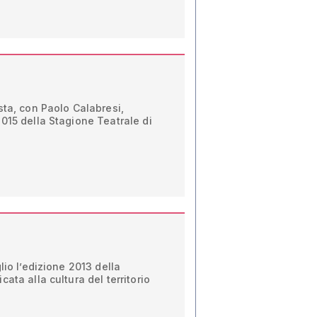
sta, con Paolo Calabresi,
015 della Stagione Teatrale di
lio l’edizione 2013 della
ata alla cultura del territorio