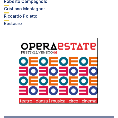
Roberto Campagnolo
Cristiano Montagner
Riccardo Poletto
Restauro