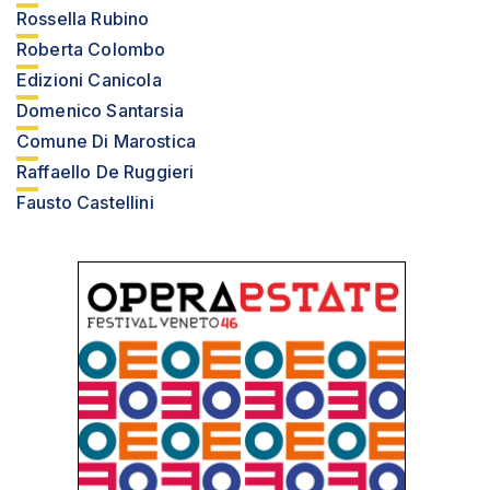
Rossella Rubino
Roberta Colombo
Edizioni Canicola
Domenico Santarsia
Comune Di Marostica
Raffaello De Ruggieri
Fausto Castellini