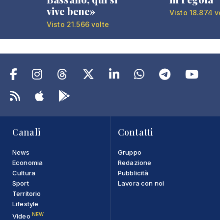
vive bene»
Visto 18.874 v
Visto 21.566 volte
Canali
Contatti
News
Gruppo
Economia
Redazione
Cultura
Pubblicità
Sport
Lavora con noi
Territorio
Lifestyle
NEW
Video