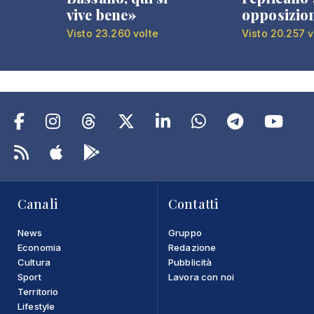
vive bene»
opposizio
Visto 23.260 volte
Visto 20.257 v
Canali
Contatti
News
Gruppo
Economia
Redazione
Cultura
Pubblicità
Sport
Lavora con noi
Territorio
Lifestyle