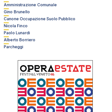
Amministrazione Comunale
Gino Brunello
Canone Occupazione Suolo Pubblico
Nicola Finco
Paolo Lunardi
Alberto Borriero
Parcheggi