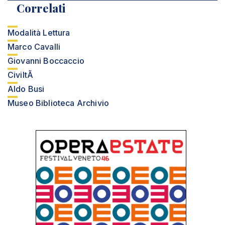
Correlati
Modalità Lettura
Marco Cavalli
Giovanni Boccaccio
CiviltÃ
Aldo Busi
Museo Biblioteca Archivio