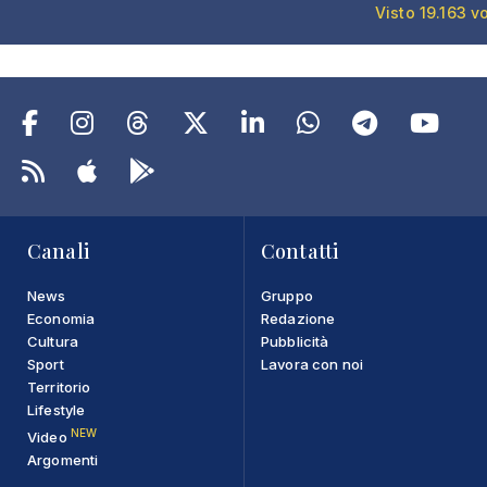
Visto 19.163 v
Canali
Contatti
News
Gruppo
Economia
Redazione
Cultura
Pubblicità
Sport
Lavora con noi
Territorio
Lifestyle
NEW
Video
Argomenti