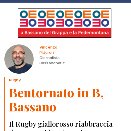
Vincenzo
Pittureri
Giornalista
Bassanonet.it
Rugby
Bentornato in B,
Bassano
Il Rugby giallorosso riabbraccia