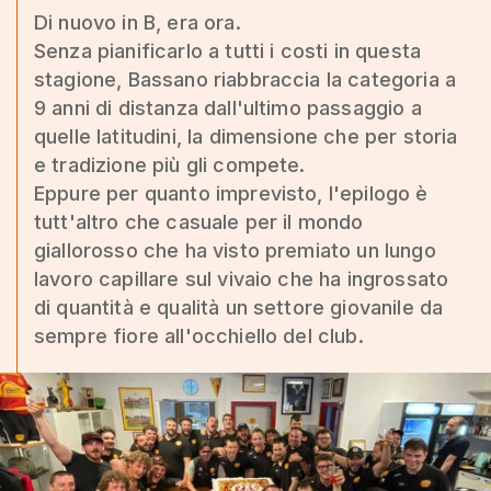
Di nuovo in B, era ora.
Senza pianificarlo a tutti i costi in questa
stagione, Bassano riabbraccia la categoria a
9 anni di distanza dall'ultimo passaggio a
quelle latitudini, la dimensione che per storia
e tradizione più gli compete.
Eppure per quanto imprevisto, l'epilogo è
tutt'altro che casuale per il mondo
giallorosso che ha visto premiato un lungo
lavoro capillare sul vivaio che ha ingrossato
di quantità e qualità un settore giovanile da
sempre fiore all'occhiello del club.