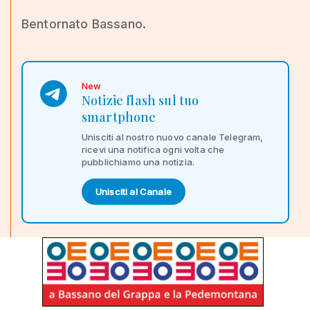
Bentornato Bassano.
New
Notizie flash sul tuo
smartphone
Unisciti al nostro nuovo canale Telegram,
ricevi una notifica ogni volta che
pubblichiamo una notizia.
Unisciti al Canale