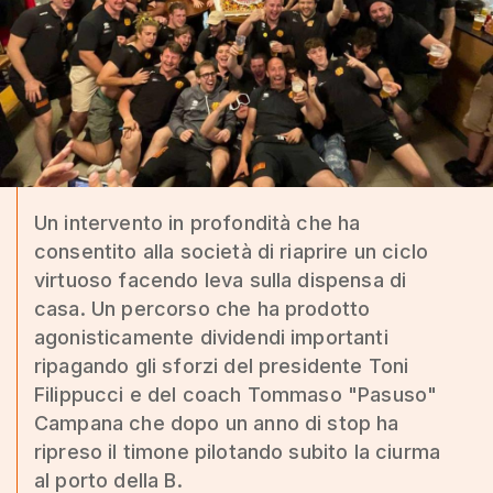
Un intervento in profondità che ha
consentito alla società di riaprire un ciclo
virtuoso facendo leva sulla dispensa di
casa. Un percorso che ha prodotto
agonisticamente dividendi importanti
ripagando gli sforzi del presidente Toni
Filippucci e del coach Tommaso "Pasuso"
Campana che dopo un anno di stop ha
ripreso il timone pilotando subito la ciurma
al porto della B.