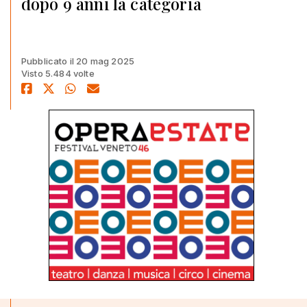
dopo 9 anni la categoria
Pubblicato il 20 mag 2025
Visto 5.484 volte