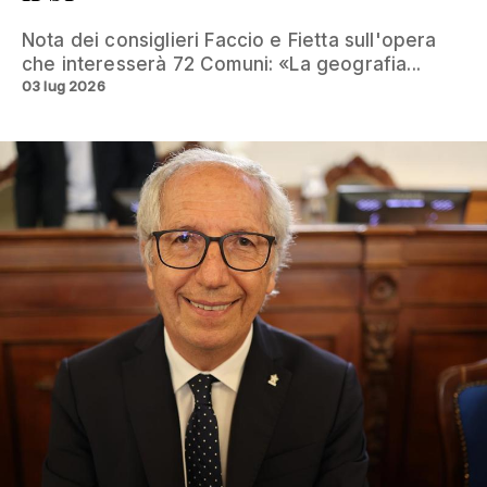
Nota dei consiglieri Faccio e Fietta sull'opera
che interesserà 72 Comuni: «La geografia...
03 lug 2026