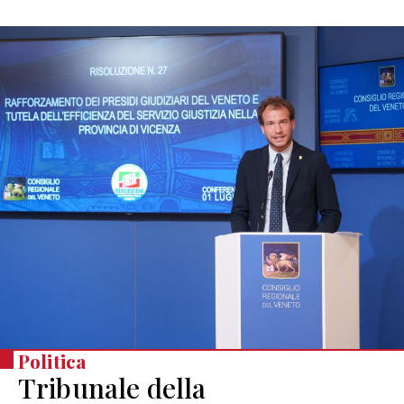
Politica
Tribunale della