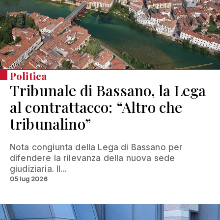
Politica
Tribunale di Bassano, la Lega
al contrattacco: “Altro che
tribunalino”
Nota congiunta della Lega di Bassano per
difendere la rilevanza della nuova sede
giudiziaria. Il...
05 lug 2026