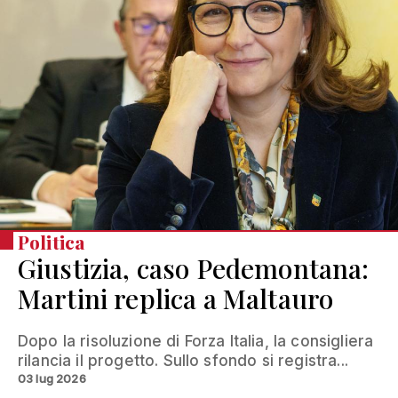
Politica
Giustizia, caso Pedemontana:
Martini replica a Maltauro
Dopo la risoluzione di Forza Italia, la consigliera
rilancia il progetto. Sullo sfondo si registra...
03 lug 2026