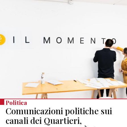
Politica
Comunicazioni politiche sui
canali dei Quartieri,