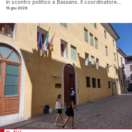
in scontro politico a Bassano. Il coordinatore...
15 giu 2026