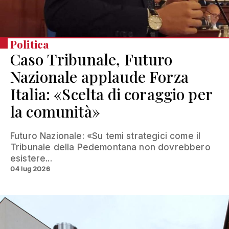
Politica
Caso Tribunale, Futuro
Nazionale applaude Forza
Italia: «Scelta di coraggio per
la comunità»
Futuro Nazionale: «Su temi strategici come il
Tribunale della Pedemontana non dovrebbero
esistere...
04 lug 2026