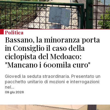
Politica
Bassano, la minoranza porta
in Consiglio il caso della
ciclopista del Medoaco:
"Mancano i 600mila euro"
Giovedì la seduta straordinaria. Presentato un
pacchetto unitario di mozioni e interrogazioni:
nel...
09 giu 2026