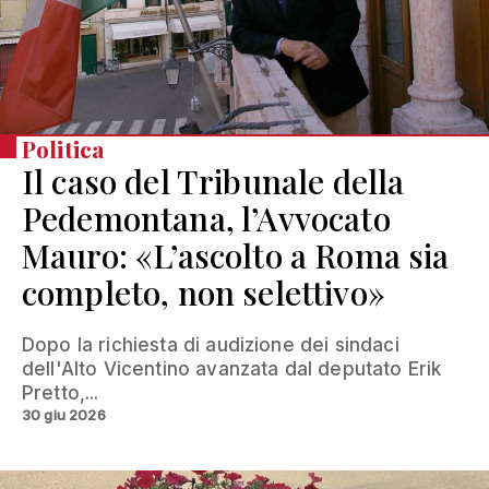
Politica
Il caso del Tribunale della
Pedemontana, l’Avvocato
Mauro: «L’ascolto a Roma sia
completo, non selettivo»
Dopo la richiesta di audizione dei sindaci
dell'Alto Vicentino avanzata dal deputato Erik
Pretto,...
30 giu 2026