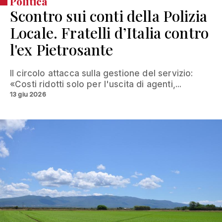
Politica
Scontro sui conti della Polizia
Locale. Fratelli d’Italia contro
l'ex Pietrosante
Il circolo attacca sulla gestione del servizio:
«Costi ridotti solo per l'uscita di agenti,...
13 giu 2026