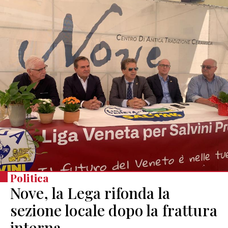
Politica
Nove, la Lega rifonda la
sezione locale dopo la frattura
interna