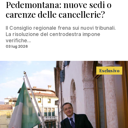
Pedemontana: nuove sedi o
carenze delle cancellerie?
Il Consiglio regionale frena sui nuovi tribunali.
La risoluzione del centrodestra impone
verifiche...
03 lug 2026
Esclusivo