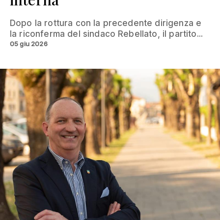
Dopo la rottura con la precedente dirigenza e
la riconferma del sindaco Rebellato, il partito...
05 giu 2026