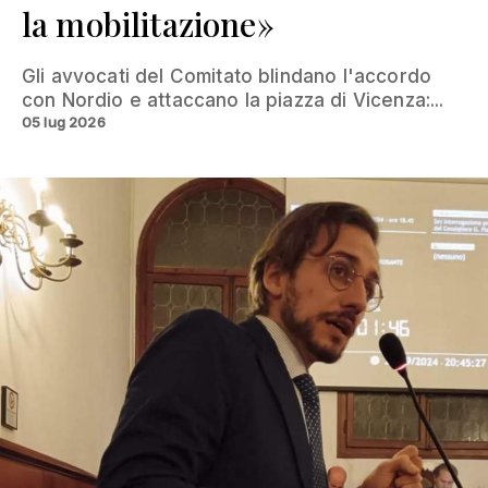
la mobilitazione»
Gli avvocati del Comitato blindano l'accordo
con Nordio e attaccano la piazza di Vicenza:...
05 lug 2026