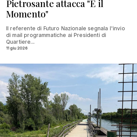
Pietrosante attacca "È il
Momento"
Il referente di Futuro Nazionale segnala l'invio
di mail programmatiche ai Presidenti di
Quartiere...
11 giu 2026