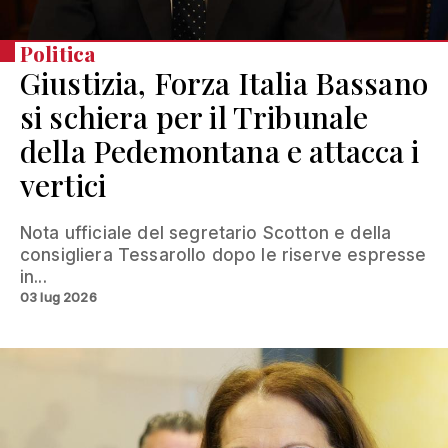
Politica
Giustizia, Forza Italia Bassano
si schiera per il Tribunale
della Pedemontana e attacca i
vertici
Nota ufficiale del segretario Scotton e della
consigliera Tessarollo dopo le riserve espresse
in...
03 lug 2026