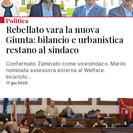
Politica
Rebellato vara la nuova
Giunta: bilancio e urbanistica
restano al sindaco
Confermato Zaminato come vicesindaco. Marini
nominata assessora esterna al Welfare.
Incarichi...
17 giu 2026