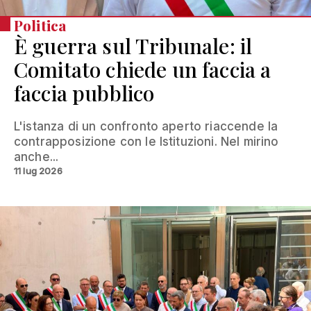
Politica
È guerra sul Tribunale: il
Comitato chiede un faccia a
faccia pubblico
L'istanza di un confronto aperto riaccende la
contrapposizione con le Istituzioni. Nel mirino
anche...
11 lug 2026