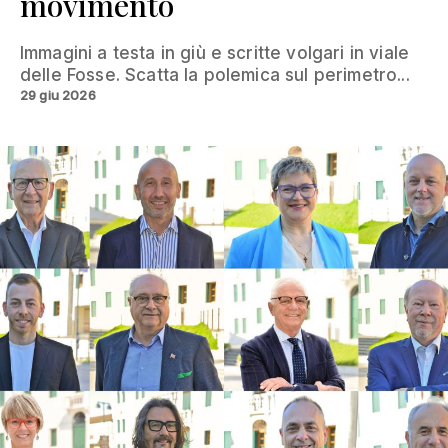
movimento
Immagini a testa in giù e scritte volgari in viale
delle Fosse. Scatta la polemica sul perimetro...
29 giu 2026