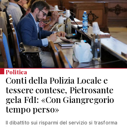
Politica
Conti della Polizia Locale e
tessere contese, Pietrosante
gela FdI: «Con Giangregorio
tempo perso»
Il dibattito sui risparmi del servizio si trasforma