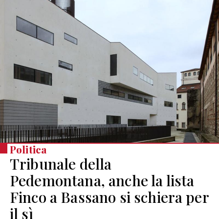
Politica
Tribunale della
Pedemontana, anche la lista
Finco a Bassano si schiera per
il sì