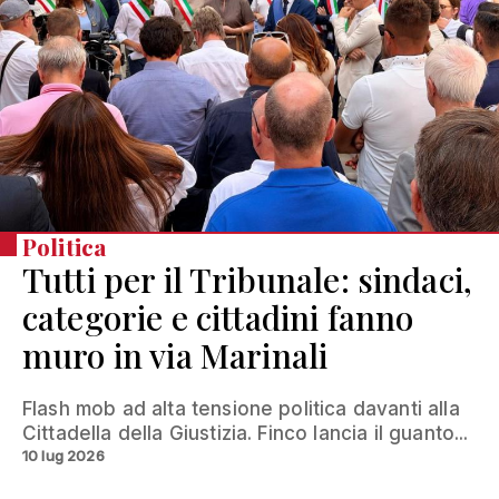
Politica
Tutti per il Tribunale: sindaci,
categorie e cittadini fanno
muro in via Marinali
Flash mob ad alta tensione politica davanti alla
Cittadella della Giustizia. Finco lancia il guanto...
10 lug 2026