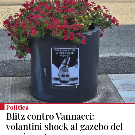
Politica
Blitz contro Vannacci:
volantini shock al gazebo del