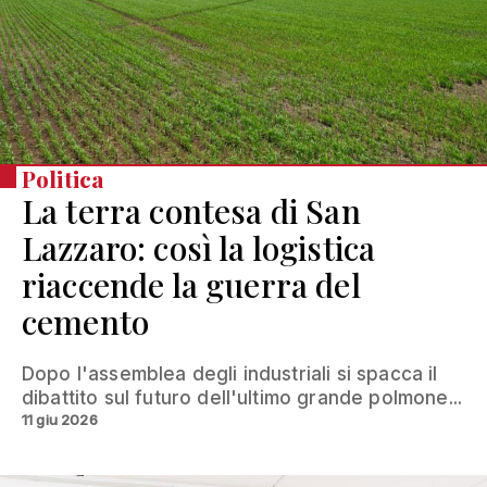
Politica
La terra contesa di San
Lazzaro: così la logistica
riaccende la guerra del
cemento
Dopo l'assemblea degli industriali si spacca il
dibattito sul futuro dell'ultimo grande polmone...
11 giu 2026