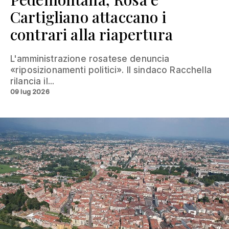
Cartigliano attaccano i
contrari alla riapertura
L'amministrazione rosatese denuncia
«riposizionamenti politici». Il sindaco Racchella
rilancia il...
09 lug 2026