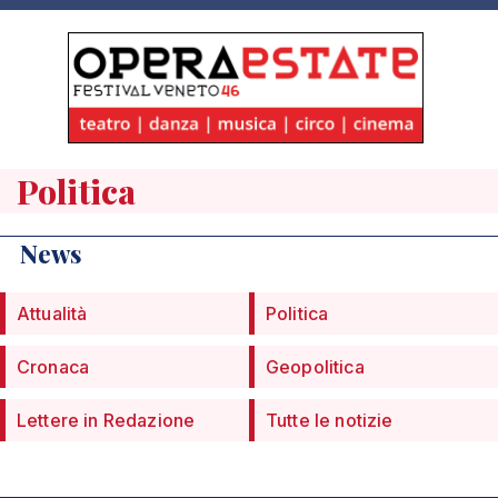
Politica
News
Attualità
Politica
Cronaca
Geopolitica
Lettere in Redazione
Tutte le notizie