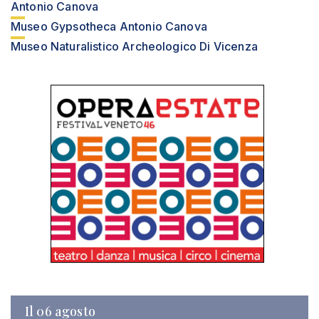
Antonio Canova
Museo Gypsotheca Antonio Canova
Museo Naturalistico Archeologico Di Vicenza
Il 06 agosto