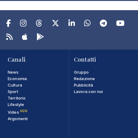
Canali
Contatti
News
Gruppo
Economia
Redazione
Cultura
Pubblicità
Sport
Lavora con noi
Territorio
Lifestyle
NEW
Video
Argomenti