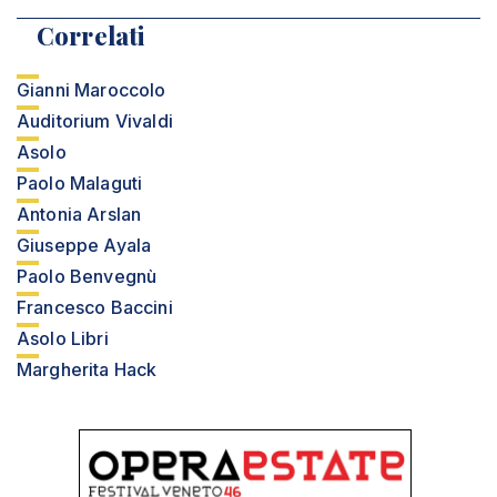
Correlati
Gianni Maroccolo
Auditorium Vivaldi
Asolo
Paolo Malaguti
Antonia Arslan
Giuseppe Ayala
Paolo Benvegnù
Francesco Baccini
Asolo Libri
Margherita Hack