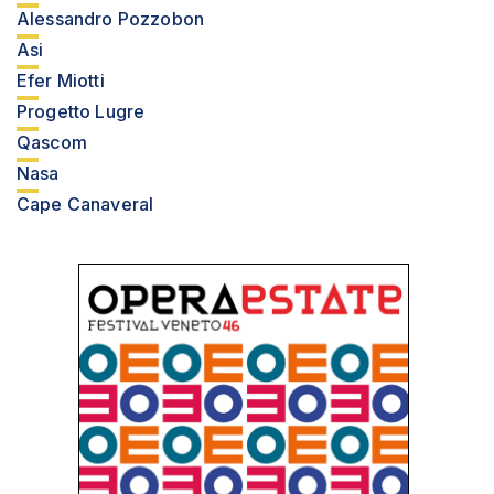
Alessandro Pozzobon
Asi
Efer Miotti
Progetto Lugre
Qascom
Nasa
Cape Canaveral