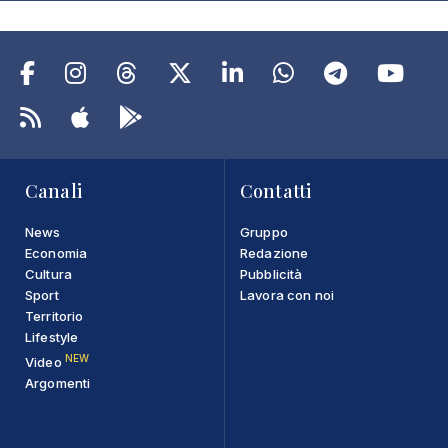
Canali
Contatti
News
Gruppo
Economia
Redazione
Cultura
Pubblicità
Sport
Lavora con noi
Territorio
Lifestyle
NEW
Video
Argomenti