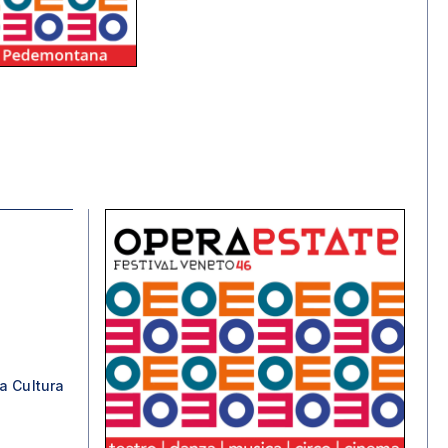
a Cultura