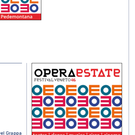
el Grappa