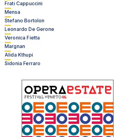
Frati Cappuccini
Mensa
Stefano Bortolon
Leonardo De Gerone
Veronica Fietta
Margnan
Alida Kthupi
Sidonia Ferraro