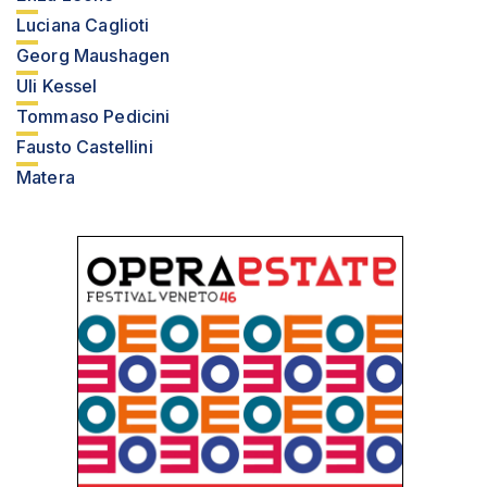
Luciana Caglioti
Georg Maushagen
Uli Kessel
Tommaso Pedicini
Fausto Castellini
Matera