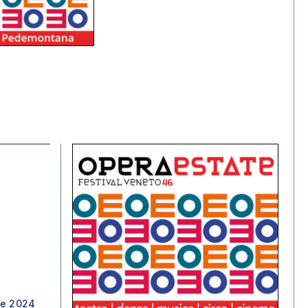
ve 2024