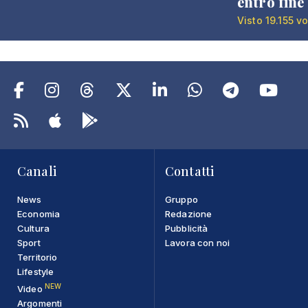
entro fine
Visto 19.155 vo
Canali
Contatti
News
Gruppo
Economia
Redazione
Cultura
Pubblicità
Sport
Lavora con noi
Territorio
Lifestyle
NEW
Video
Argomenti