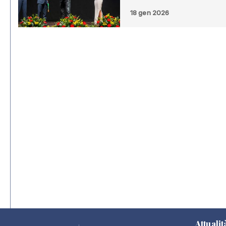
18 gen 2026
Attualit