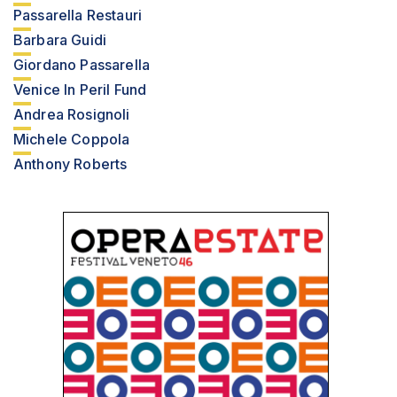
Passarella Restauri
Barbara Guidi
Giordano Passarella
Venice In Peril Fund
Andrea Rosignoli
Michele Coppola
Anthony Roberts