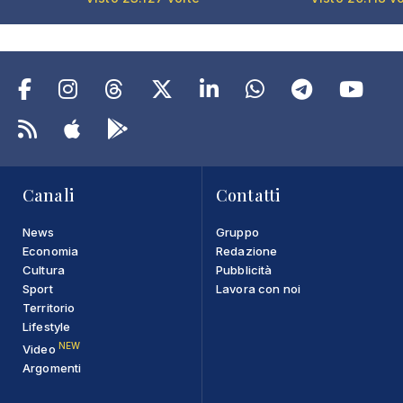
Canali
Contatti
News
Gruppo
Economia
Redazione
Cultura
Pubblicità
Sport
Lavora con noi
Territorio
Lifestyle
NEW
Video
Argomenti