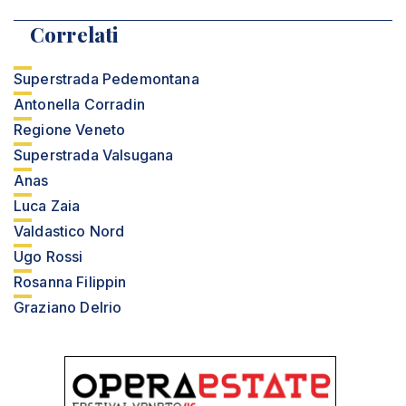
Correlati
Superstrada Pedemontana
Antonella Corradin
Regione Veneto
Superstrada Valsugana
Anas
Luca Zaia
Valdastico Nord
Ugo Rossi
Rosanna Filippin
Graziano Delrio