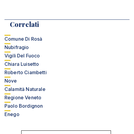
Correlati
Comune Di Rosà
Nubifragio
Vigili Del Fuoco
Chiara Luisetto
Roberto Ciambetti
Nove
Calamità Naturale
Regione Veneto
Paolo Bordignon
Enego