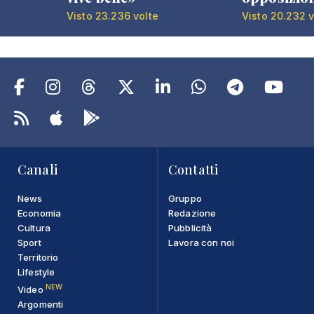
Visto 23.236 volte
Visto 20.232 v
Canali
Contatti
News
Gruppo
Economia
Redazione
Cultura
Pubblicità
Sport
Lavora con noi
Territorio
Lifestyle
NEW
Video
Argomenti