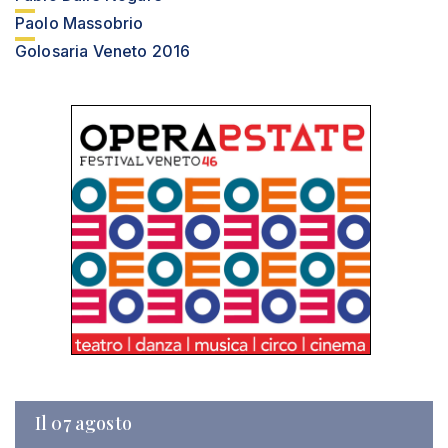
Paolo Massobrio
Golosaria Veneto 2016
Il 07 agosto