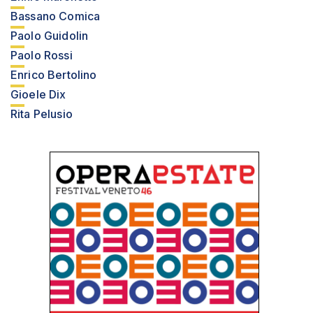
Bassano Comica
Paolo Guidolin
Paolo Rossi
Enrico Bertolino
Gioele Dix
Rita Pelusio